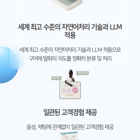
세계 최고 수준의 자연어처리 기술과 LLM
적용
세계 최고 수준의 자연어처리 기술과 LLM 적용으로
구어체 발화의 의도를 정확히 분류 및 처리
일관된 고객경험 제공
음성, 채팅에 관계없이 일관된 고객경험 제공