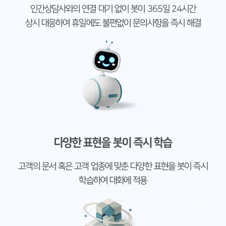
인간상담사와의 연결 대기 없이 봇이 365일 24시간
상시 대응하여 휴일에도 불편없이 문의사항을 즉시 해결
다양한 표현을 봇이 즉시 학습
고객의 문서 혹은 고객 업종에 맞춘 다양한 표현을 봇이 즉시
학습하여 대화에 적용