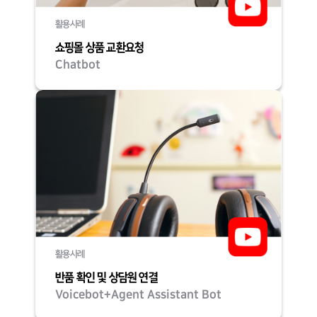
활용사례
쇼핑몰 상품 교환요청
Chatbot
활용사례
반품 확인 및 상담원 연결
Voicebot+Agent Assistant Bot