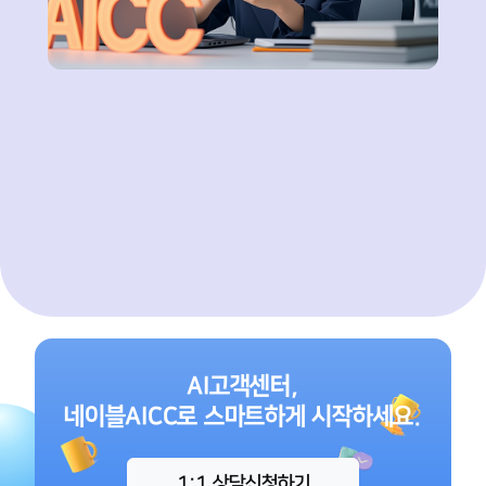
AI고객센터,
네이블AICC로 스마트하게 시작하세요.
1:1 상담신청하기