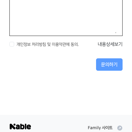
내용상세보기
개인정보 처리방침 및 이용약관에 동의.
문의하기
outbound
Family 사이트