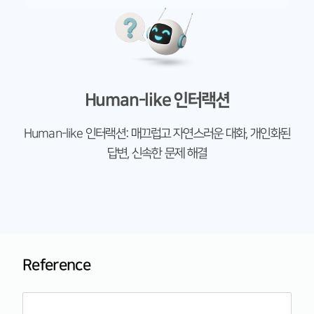
Human-like 인터랙션
Human-like 인터랙션: 매끄럽고 자연스러운 대화, 개인화된
답변, 신속한 문제 해결
Reference