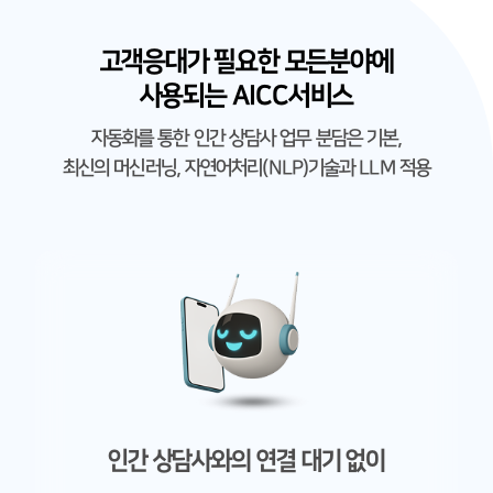
고객응대가 필요한 모든분야에
사용되는 AICC서비스
자동화를 통한 인간 상담사 업무 분담은 기본,
최신의 머신러닝, 자연어처리(NLP)기술과 LLM 적용
인간 상담사와의 연결 대기 없이