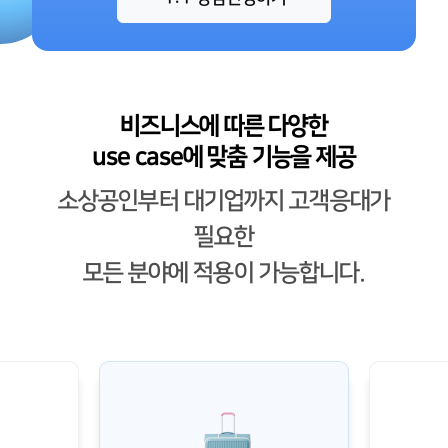
비즈니스에 따른 다양한
use case에 맞춤 기능을 제공
소상공인부터 대기업까지 고객응대가
필요한
모든 분야에 적용이 가능합니다.