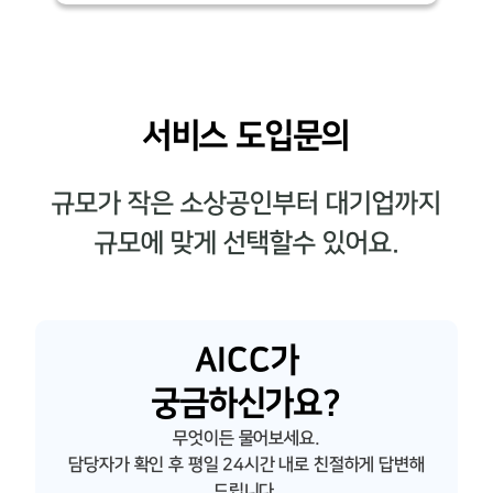
서비스 도입문의
규모가 작은 소상공인부터 대기업까지
규모에 맞게 선택할수 있어요.
AICC가
궁금하신가요?
무엇이든 물어보세요.
담당자가 확인 후 평일 24시간 내로 친절하게 답변해
드립니다.