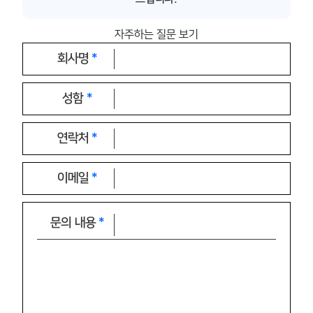
자주하는 질문 보기
회사명
성함
연락처
이메일
문의 내용