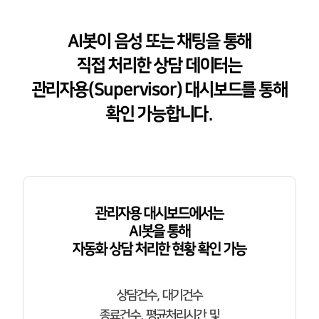
AI봇이 음성 또는 채팅을 통해
직접 처리한 상담 데이터는
관리자용(Supervisor) 대시보드를 통해
확인 가능합니다.
관리자용 대시보드에서는
AI봇을 통해
자동화 상담 처리한 현황 확인 가능
상담건수, 대기건수
종료건수, 평균처리시간 및