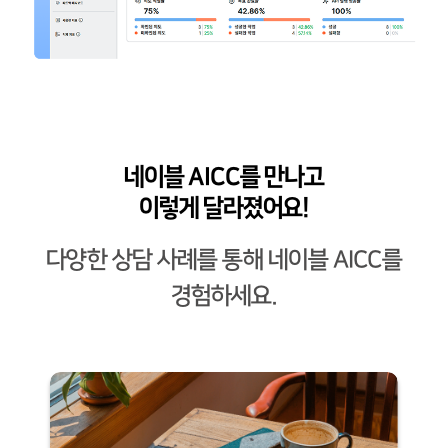
네이블 AICC를 만나고
이렇게 달라졌어요!
다양한 상담 사례를 통해 네이블 AICC를
경험하세요.