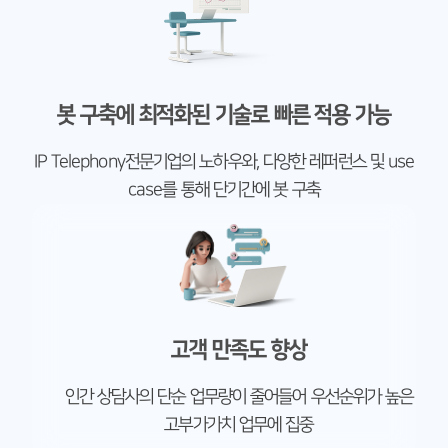
봇 구축에 최적화된 기술로 빠른 적용 가능
IP Telephony전문기업의 노하우와, 다양한 레퍼런스 및 use
case를 통해 단기간에 봇 구축
고객 만족도 향상
인간 상담사의 단순 업무량이 줄어들어 우선순위가 높은
고부가가치 업무에 집중