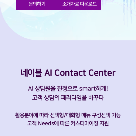
문의하기
소개자료 다운로드
네이블 AI
Contact Center
AI 상담원을 진정으로 smart하게!
고객 상담의 패러다임을 바꾸다
활용분야에 따라 선택형/대화형 메뉴 구성선택 가능
고객 Needs에 따른 커스터마이징 지원