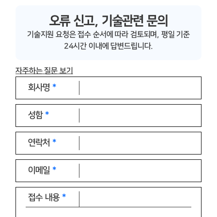
오류 신고, 기술관련 문의
기술지원 요청은 접수 순서에 따라 검토되며, 평일 기준
24시간 이내에 답변드립니다.
자주하는 질문 보기
회사명
성함
연락처
이메일
접수 내용