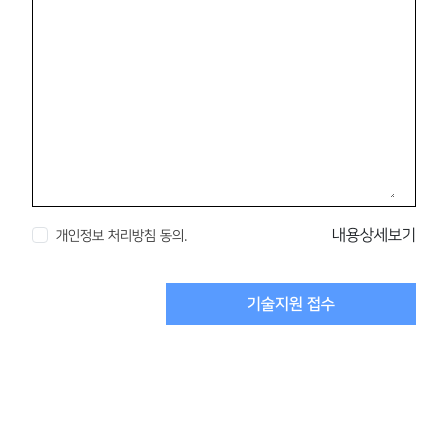
내용상세보기
개인정보 처리방침 동의.
기술지원 접수